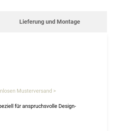
Lieferung und Montage
nlosen Musterversand >
eziell für anspruchsvolle Design-