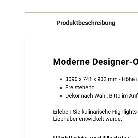
Produktbeschreibung
Moderne Designer-O
3090 x 741 x 932 mm - Höhe i
Freistehend
Dekor nach Wahl: Bitte im An
Erleben Sie kulinarische Highlight
Liebhaber entwickelt wurde.