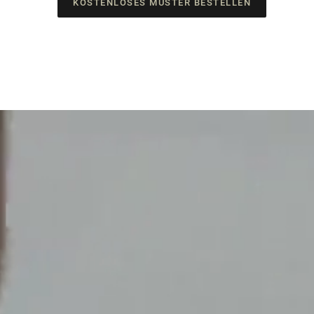
KOSTENLOSES MUSTER BESTELLEN