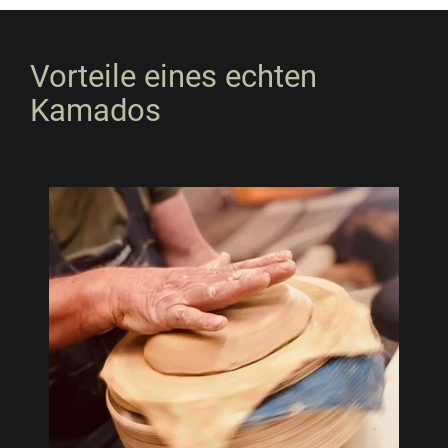
Vorteile eines echten
Kamados