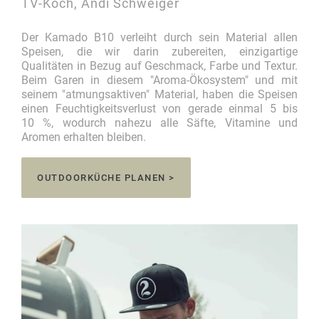
TV-Koch, Andi Schweiger
Der Kamado B10 verleiht durch sein Material allen
Speisen, die wir darin zubereiten, einzigartige
Qualitäten in Bezug auf Geschmack, Farbe und Textur.
Beim Garen in diesem "Aroma-Ökosystem" und mit
seinem "atmungsaktiven" Material, haben die Speisen
einen Feuchtigkeitsverlust von gerade einmal 5 bis
10 %, wodurch nahezu alle Säfte, Vitamine und
Aromen erhalten bleiben.
OUTDOORKÜCHE PLANEN >