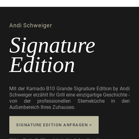
Andi Schweiger
Signature
Edition
Mit der Kamado B10 Grande Signature Edition by Andi
Schweiger erzählt Ihr Grill eine einzigartige Geschichte -
von der professionellen Sterneküche in den
Außenbereich Ihres Zuhauses.
SIGNATURE EDITION ANFRAGEN >