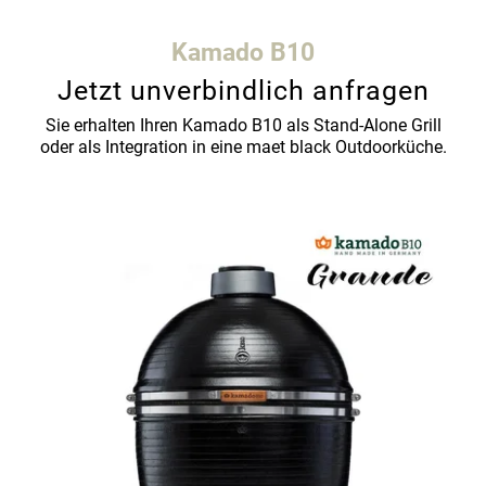
Kamado B10
Jetzt unverbindlich anfragen
Sie erhalten Ihren Kamado B10 als Stand-Alone Grill
oder als Integration in eine maet black Outdoorküche.