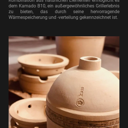
Kombination aus natürlichen Elementen ermöglicht es
dem Kamado B10, ein außergewöhnliches Grillerlebnis
zu bieten, das durch seine hervorragende
Wärmespeicherung und -verteilung gekennzeichnet ist.