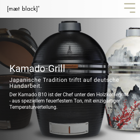
Kamado-Grill
Japanische Tradition triftt auf deutsche
Handarbeit.
Der Kamado B10 ist der Chef unter den Holzkohlegrills
- aus speziellem feuerfestem Ton, mit einzigartiger
Temperaturverteilung.