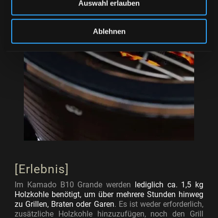
Auswahl erlauben
Ablehnen
[
Erlebnis]
Im Kamado B10 Grande werden
lediglich ca. 1,5 kg
Holzkohle benötigt, um über mehrere Stunden hinweg
zu Grillen, Braten oder Garen
. Es ist weder erforderlich,
zusätzliche Holzkohle hinzuzufügen, noch den Grill