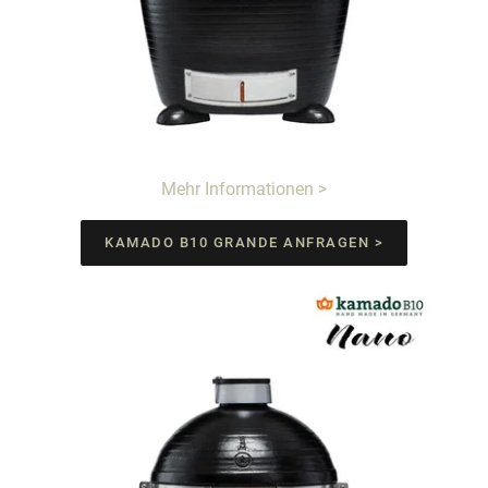
Mehr Informationen >
KAMADO B10 GRANDE ANFRAGEN >