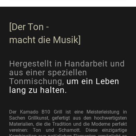
[Der Ton -
macht die Musik]
Hergestellt in Handarbeit und
aus einer speziellen
Tonmischung,
um ein Leben
lang zu halten.
Der Kamado B10 Grill ist eine Meisterleistung in
Sachen Grillkunst, gefertigt aus den hochwertigsten
Materialien, die die Tradition und die Moderne perfekt
vereinen: Ton und Schamott. Diese einzigartige